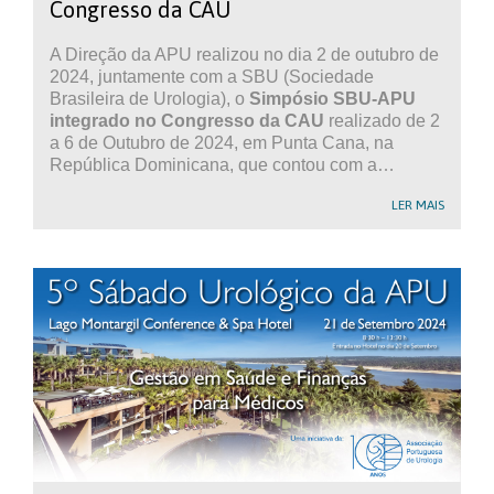
Congresso da CAU
A Direção da APU realizou no dia 2 de outubro de
2024, juntamente com a SBU (Sociedade
Brasileira de Urologia), o
Simpósio SBU-APU
integrado no Congresso da CAU
realizado de 2
a 6 de Outubro de 2024, em Punta Cana, na
República Dominicana, que contou com a…
LER MAIS