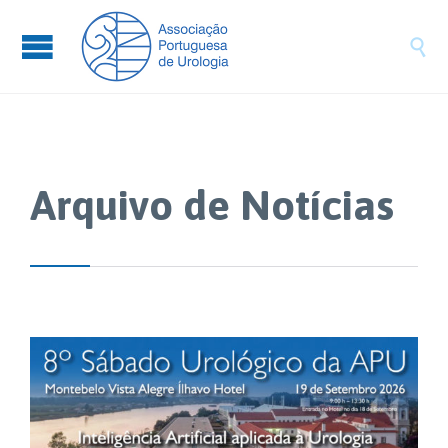

Arquivo de Notícias