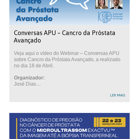
Conversas APU – Cancro da Próstata
Avançado
Veja aqui o vídeo do Webinar – Conversas APU
sobre Cancro da Próstata Avançado, a realizado
no dia 18 de Abril.
Organizador:
José Dias…
LER MAIS