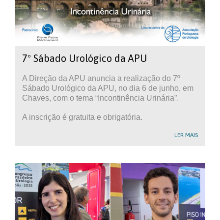
7º Sábado Urológico da APU
A Direção da APU anuncia a realização do 7º
Sábado Urológico da APU, no dia 6 de junho, em
Chaves, com o tema “Incontinência Urinária”.
A inscrição é gratuita e obrigatória.
LER MAIS