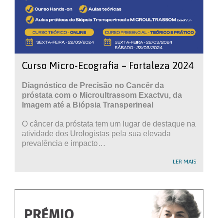
Curso Micro-Ecografia – Fortaleza 2024
Diagnóstico de Precisão no Cancêr da
próstata com o Microultrassom Exactvu, da
Imagem até a Biópsia Transperineal
O câncer da próstata tem um lugar de destaque na
atividade dos Urologistas pela sua elevada
prevalência e impacto…
LER MAIS