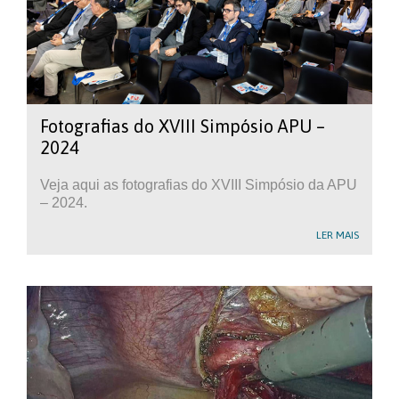
Fotografias do XVIII Simpósio APU –
2024
Veja aqui as fotografias do XVIII Simpósio da APU
– 2024.
LER MAIS