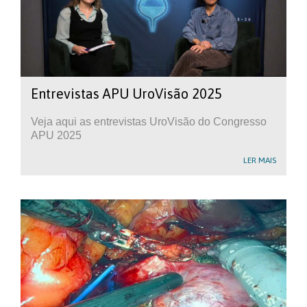
Entrevistas APU UroVisão 2025
Veja aqui as entrevistas UroVisão do Congresso
APU 2025
LER MAIS