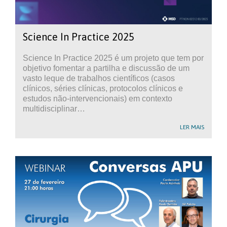
Science In Practice 2025
Science In Practice 2025 é um projeto que tem por
objetivo fomentar a partilha e discussão de um
vasto leque de trabalhos científicos (casos
clínicos, séries clínicas, protocolos clínicos e
estudos não-intervencionais) em contexto
multidisciplinar…
LER MAIS