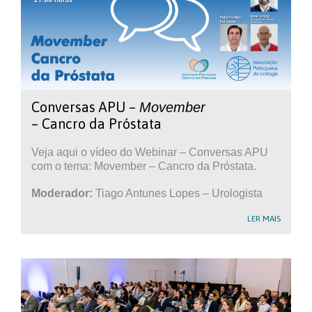
Conversas APU –
Movember
– Cancro da Próstata
Veja aqui o vídeo do Webinar – Conversas APU
com o tema: Movember – Cancro da Próstata.
Moderador:
Tiago Antunes Lopes – Urologista
LER MAIS