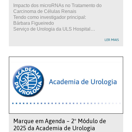
Impacto dos microRNAs no Tratamento do
Carcinoma de Células Renais
Tendo como investigador principal:
Bárbara Figueiredo
Serviço de Urologia da ULS Hospital…
LER MAIS
Marque em Agenda – 2º Módulo de
2025 da Academia de Urologia