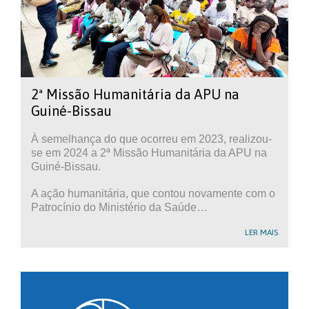
2ª Missão Humanitária da APU na
Guiné-Bissau
À semelhança do que ocorreu em 2023, realizou-
se em 2024 a 2ª Missão Humanitária da APU na
Guiné-Bissau.
A ação humanitária, que contou novamente com o
Patrocínio do Ministério da Saúde…
LER MAIS