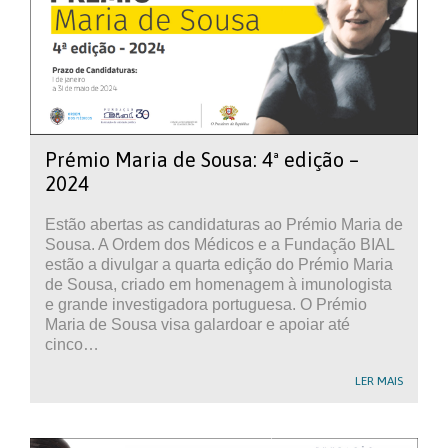
Prémio Maria de Sousa: 4ª edição –
2024
Estão abertas as candidaturas ao Prémio Maria de
Sousa. A Ordem dos Médicos e a Fundação BIAL
estão a divulgar a quarta edição do Prémio Maria
de Sousa, criado em homenagem à imunologista
e grande investigadora portuguesa. O Prémio
Maria de Sousa visa galardoar e apoiar até
cinco…
LER MAIS