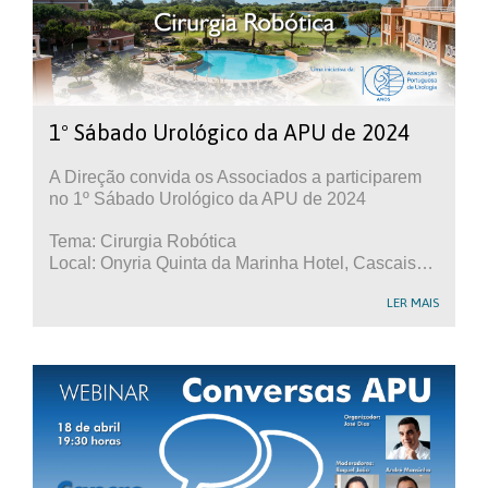
1º Sábado Urológico da APU de 2024
A Direção convida os Associados a participarem
no 1º Sábado Urológico da APU de 2024
Tema: Cirurgia Robótica
Local: Onyria Quinta da Marinha Hotel, Cascais…
LER MAIS