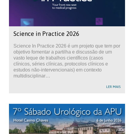
Science in Practice 2026
Science In Practice 2026 é um projeto que tem por
objetivo fomentar a partilha e discussão de um
vasto leque de trabalhos científicos (casos
clínicos, séries clínicas, protocolos clínicos e
estudos não-intervencionais) em contexto
multidisciplinar…
LER MAIS