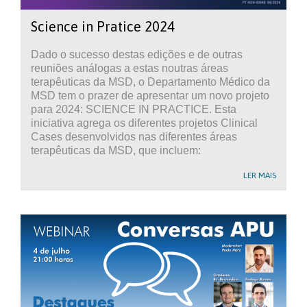
Science in Pratice 2024
Dado o sucesso destas edições e de outras
reuniões análogas a estas noutras áreas
terapêuticas da MSD, o Departamento Médico da
MSD tem o prazer de apresentar um novo projeto
para 2024: SCIENCE IN PRACTICE. Esta
iniciativa agrega os diferentes projetos Clinical
Cases desenvolvidos nas diferentes áreas
terapêuticas da MSD, que incluem:
LER MAIS