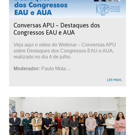
Conversas APU – Destaques dos
Congressos EAU e AUA
Veja aqui o vídeo do Webinar – Conversas APU
sobre Destaques dos Congressos EAU e AUA,
realizado no dia 4 de julho.
Moderador:
Paulo Mota…
LER MAIS