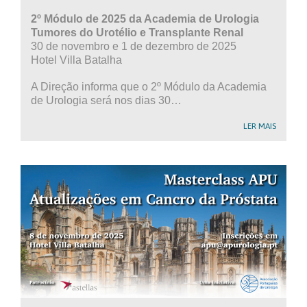
2º Módulo de 2025 da Academia de Urologia
Tumores do Urotélio e Transplante Renal
30 de novembro e 1 de dezembro de 2025
Hotel Villa Batalha
A Direção informa que o 2º Módulo da Academia
de Urologia será nos dias 30…
LER MAIS