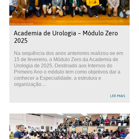
Academia de Urologia – Módulo Zero
2025
Na sequência dos anos anteriores realizou-se em
15 de fevereiro, o Módulo Zero da Academia de
Urologia de 2025. Destinado aos Internos do
Primeiro Ano o módulo tem como objetivos dar a
conhecer a Especialidade, a estrutura e
organização…
LER MAIS