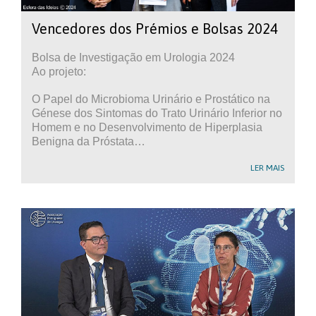
Vencedores dos Prémios e Bolsas 2024
Bolsa de Investigação em Urologia 2024
Ao projeto:
O Papel do Microbioma Urinário e Prostático na
Génese dos Sintomas do Trato Urinário Inferior no
Homem e no Desenvolvimento de Hiperplasia
Benigna da Próstata…
LER MAIS