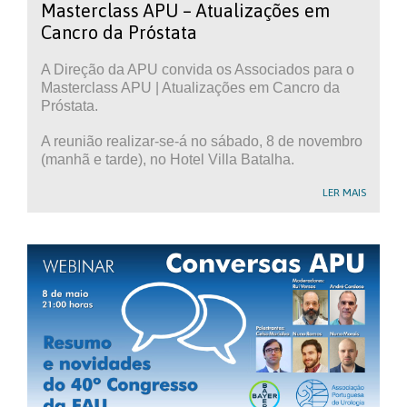
Masterclass APU – Atualizações em
Cancro da Próstata
A Direção da APU convida os Associados para o
Masterclass APU | Atualizações em Cancro da
Próstata.
A reunião realizar-se-á no sábado, 8 de novembro
(manhã e tarde), no Hotel Villa Batalha.
LER MAIS