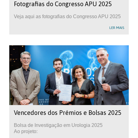
Fotografias do Congresso APU 2025
Veja aqui as fotografias do Congresso APU 2025
LER MAIS
Vencedores dos Prémios e Bolsas 2025
Bolsa de Investigação em Urologia 2025
Ao projeto: