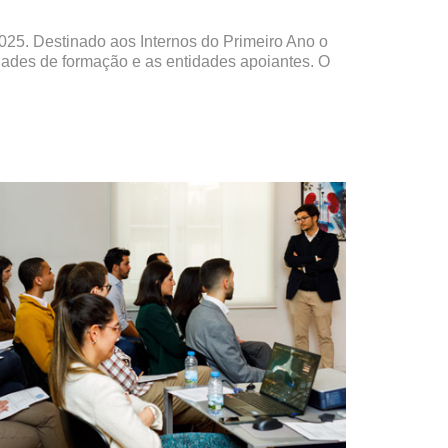
025. Destinado aos Internos do Primeiro Ano o
idades de formação e as entidades apoiantes. O