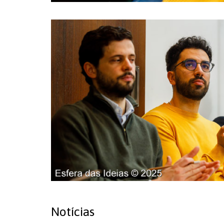
Notícias