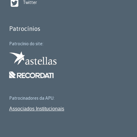

Twitter
Patrocínios
Patrocínio do site:
Patrocinadores da APU:
Associados Institucionais