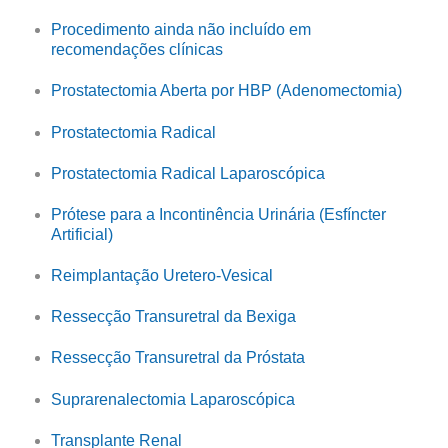
Procedimento ainda não incluído em
recomendações clínicas
Prostatectomia Aberta por HBP (Adenomectomia)
Prostatectomia Radical
Prostatectomia Radical Laparoscópica
Prótese para a Incontinência Urinária (Esfíncter
Artificial)
Reimplantação Uretero-Vesical
Ressecção Transuretral da Bexiga
Ressecção Transuretral da Próstata
Suprarenalectomia Laparoscópica
Transplante Renal