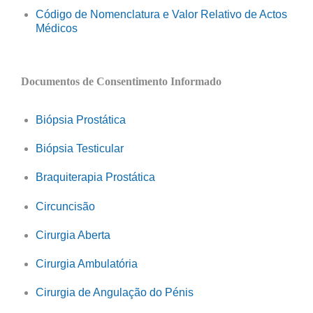
Código de Nomenclatura e Valor Relativo de Actos
Médicos
Documentos de Consentimento Informado
Biópsia Prostática
Biópsia Testicular
Braquiterapia Prostática
Circuncisão
Cirurgia Aberta
Cirurgia Ambulatória
Cirurgia de Angulação do Pénis