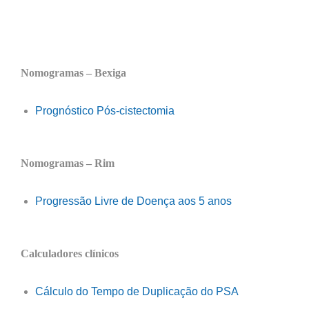
Nomogramas – Bexiga
Prognóstico Pós-cistectomia
Nomogramas – Rim
Progressão Livre de Doença aos 5 anos
Calculadores clínicos
Cálculo do Tempo de Duplicação do PSA