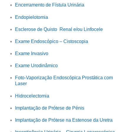
Encerramento de Fístula Urinária
Endopielotomia
Esclerose de Quisto Renal e/ou Linfocele
Exame Endoscópico – Cistoscopia
Exame Invasivo
Exame Urodinâmico
Foto-Vaporização Endoscópica Prostática com
Laser
Hidrocelectomia
Implantação de Prótese de Pénis
Implantação de Prótese na Estenose da Uretra