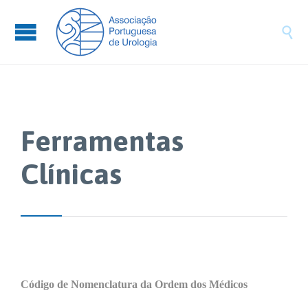

Ferramentas
Clínicas
Código de Nomenclatura da Ordem dos Médicos