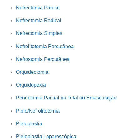
Nefrectomia Parcial
Nefrectomia Radical
Nefrectomia Simples
Nefrolitotomia Percutânea
Nefrostomia Percutânea
Orquidectomia
Orquidopexia
Penectomia Parcial ou Total ou Emasculação
Pielo/Nefrolitotomia
Pieloplastia
Pieloplastia Laparoscópica