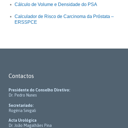
Cálculo de Volume e Densidade do PSA
Calculador de Risco de Carcinoma da Próstata –
ERSSPCE
Contactos
Presidente do Conselho Diretivo:
Dr. Pedro Nunes
Secretariado:
Rogéria Sinigali
Acta Urológica
Dr. João Magalhães Pina