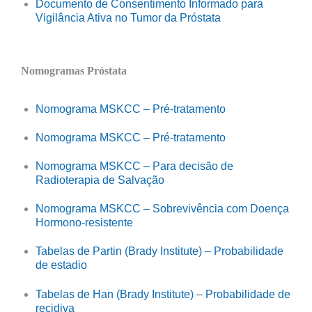
Documento de Consentimento Informado para
Vigilância Ativa no Tumor da Próstata
Nomogramas Próstata
Nomograma MSKCC – Pré-tratamento
Nomograma MSKCC – Pré-tratamento
Nomograma MSKCC – Para decisão de
Radioterapia de Salvação
Nomograma MSKCC – Sobrevivência com Doença
Hormono-resistente
Tabelas de Partin (Brady Institute) – Probabilidade
de estadio
Tabelas de Han (Brady Institute) – Probabilidade de
recidiva