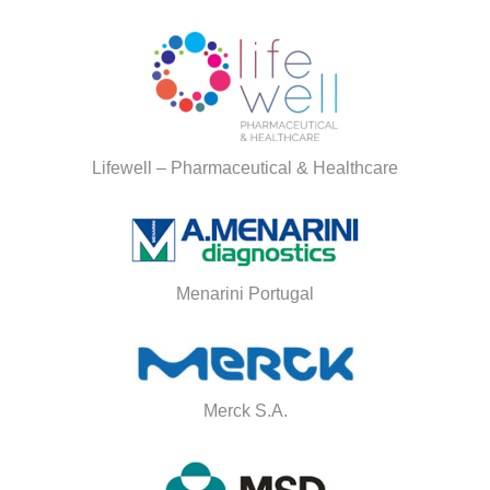
Lifewell – Pharmaceutical & Healthcare
Menarini Portugal
Merck S.A.