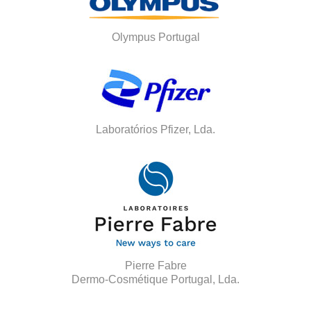
Olympus Portugal
Laboratórios Pfizer, Lda.
Pierre Fabre
Dermo-Cosmétique Portugal, Lda.