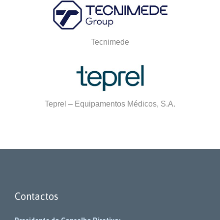
Tecnimede
Teprel – Equipamentos Médicos, S.A.
Contactos