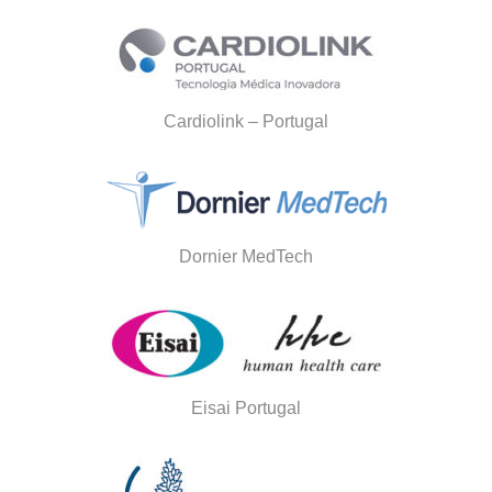
Cardiolink – Portugal
Dornier MedTech
Eisai Portugal