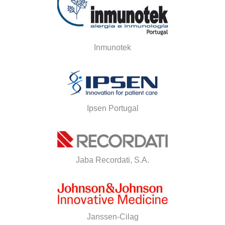
Inmunotek
Ipsen Portugal
Jaba Recordati, S.A.
Janssen-Cilag