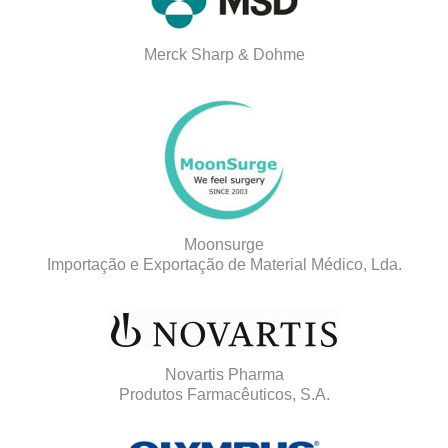
Merck Sharp & Dohme
Moonsurge
Importação e Exportação de Material Médico, Lda.
Novartis Pharma
Produtos Farmacêuticos, S.A.