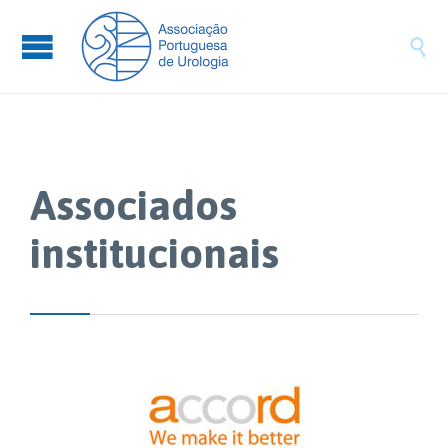

Associados
institucionais