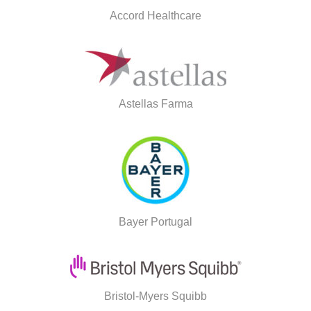
Accord Healthcare
Astellas Farma
Bayer Portugal
Bristol-Myers Squibb