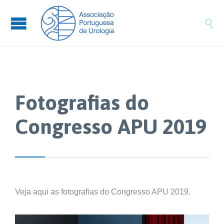

Fotografias do
Congresso APU 2019
Veja aqui as fotografias do Congresso APU 2019.