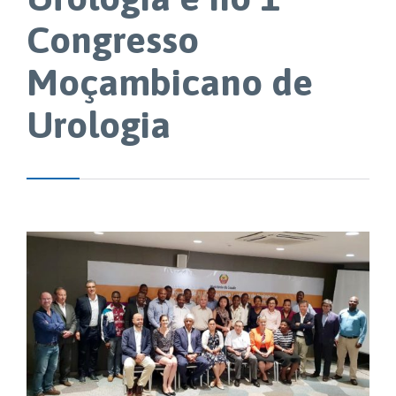
Congresso
Moçambicano de
Urologia