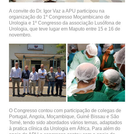
A convite do Dr. Igor Vaz a APU participou na
organização do 1º Congresso Moçambicano de
Urologia e 1º Congresso da associação Lusófona de
Urologia, que teve lugar em Maputo entre 15 e 16 de
novembro.
O Congresso contou com participação de colegas de
Portugal, Angola, Moçambique, Guiné Bissau e São
Tomé, tendo sido abordados vários temas, adaptados
à pratica clínica da Urologia em África. Para além do