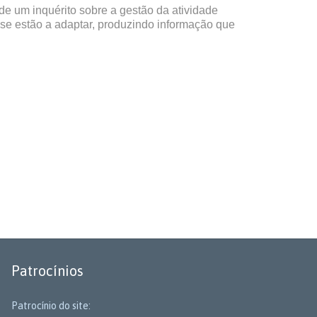
e um inquérito sobre a gestão da atividade
se estão a adaptar, produzindo informação que
Patrocínios
Patrocínio do site: