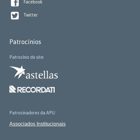

Facebook

Twitter
Patrocínios
Patrocínio do site:
Patrocinadores da APU:
Associados Institucionais