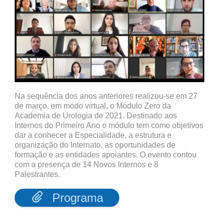
Na sequência dos anos anteriores realizou-se em 27
de março, em modo virtual, o Módulo Zero da
Academia de Urologia de 2021. Destinado aos
Internos do Primeiro Ano o módulo tem como objetivos
dar a conhecer a Especialidade, a estrutura e
organização do Internato, as oportunidades de
formação e as entidades apoiantes. O evento contou
com a presença de 14 Novos Internos e 8
Palestrantes.

Programa