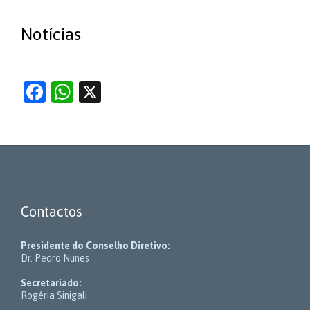
Notícias
Facebook
WhatsApp
X
Contactos
Presidente do Conselho Diretivo:
Dr. Pedro Nunes
Secretariado:
Rogéria Sinigali