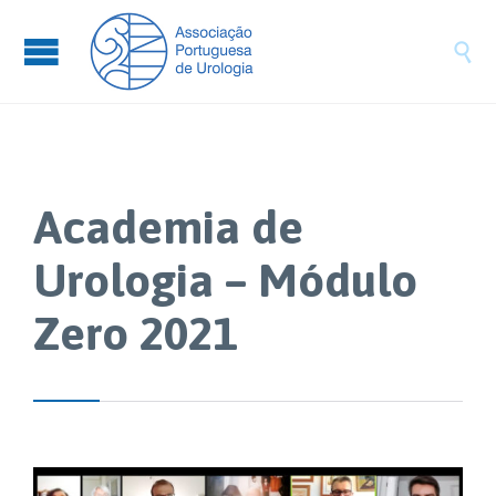

Academia de
Urologia – Módulo
Zero 2021