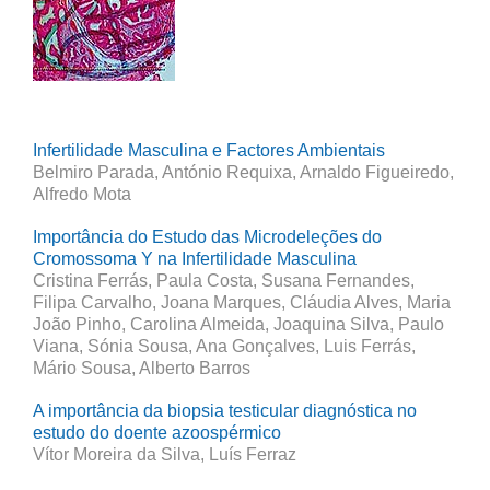
Infertilidade Masculina e Factores Ambientais
Belmiro Parada, António Requixa, Arnaldo Figueiredo,
Alfredo Mota
Importância do Estudo das Microdeleções do
Cromossoma Y na Infertilidade Masculina
Cristina Ferrás, Paula Costa, Susana Fernandes,
Filipa Carvalho, Joana Marques, Cláudia Alves, Maria
João Pinho, Carolina Almeida, Joaquina Silva, Paulo
Viana, Sónia Sousa, Ana Gonçalves, Luis Ferrás,
Mário Sousa, Alberto Barros
A importância da biopsia testicular diagnóstica no
estudo do doente azoospérmico
Vítor Moreira da Silva, Luís Ferraz