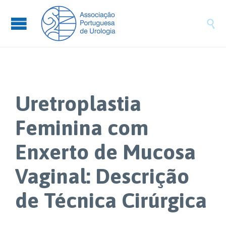

Uretroplastia
Feminina com
Enxerto de Mucosa
Vaginal: Descrição
de Técnica Cirúrgica