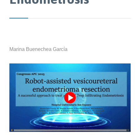
Marina Buenechea García