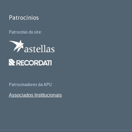
Patrocínios
Patrocínio do site:
Patrocinadores da APU:
Associados Institucionais