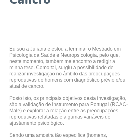
Eu sou a Juliana e estou a terminar o Mestrado em
Psicologia da Saúde e Neuropsicologia, pelo que,
neste momento, também me encontro a redigir a
minha tese. Como tal, surgiu a possibilidade de
realizar investigação no âmbito das preocupações
reprodutivas de homens com diagnóstico prévio e/ou
atual de cancro.
Posto isto, os principais objetivos desta investigação,
são a validação de instrumento para Portugal (RCAC-
Male) e explorar a relação entre as preocupações
reprodutivas relatadas e algumas variáveis de
ajustamento psicológico.
Sendo uma amostra tão especifica (homens,