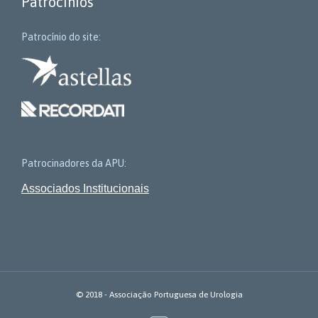
Patrocínios
Patrocínio do site:
Patrocinadores da APU:
Associados Institucionais
© 2018 - Associação Portuguesa de Urologia