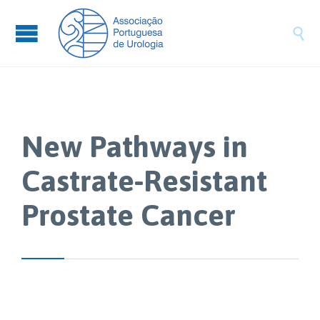

New Pathways in
Castrate-Resistant
Prostate Cancer