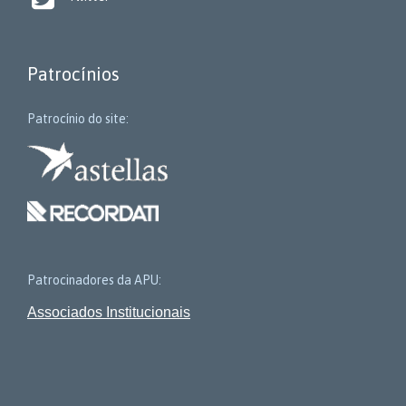
Patrocínios
Patrocínio do site:
Patrocinadores da APU:
Associados Institucionais