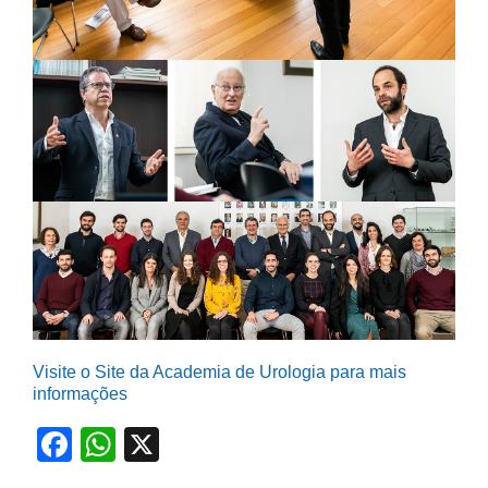
Visite o Site da Academia de Urologia para mais
informações
Facebook
WhatsApp
X