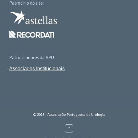
Patrocínio do site:
Patrocinadores da APU:
Associados Institucionais
© 2018 - Associação Portuguesa de Urologia
↑