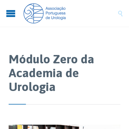

Módulo Zero da
Academia de
Urologia