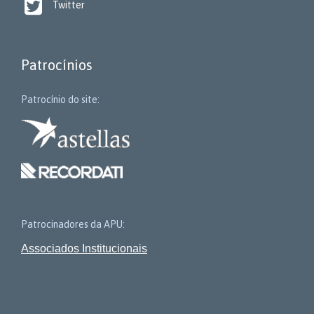

Twitter
Patrocínios
Patrocínio do site:
Patrocinadores da APU:
Associados Institucionais