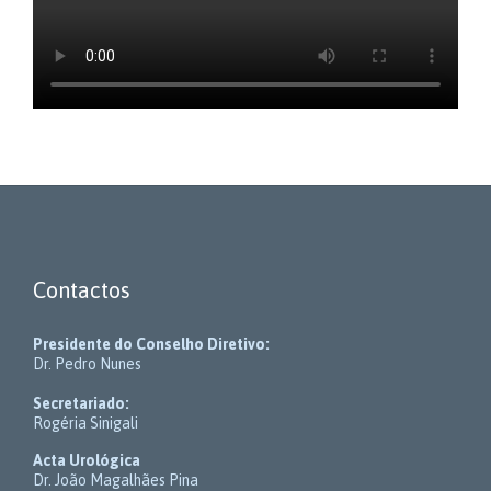
Contactos
Presidente do Conselho Diretivo:
Dr. Pedro Nunes
Secretariado:
Rogéria Sinigali
Acta Urológica
Dr. João Magalhães Pina