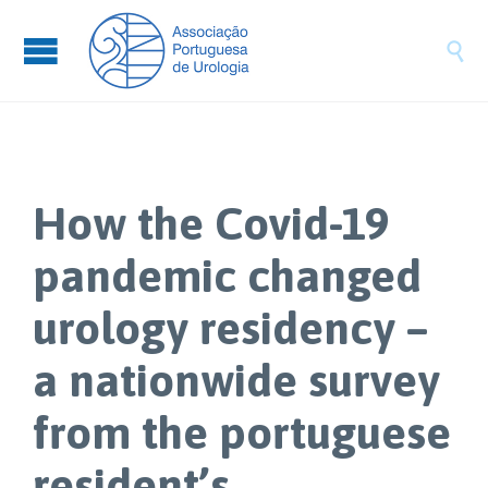

How the Covid-19
pandemic changed
urology residency –
a nationwide survey
from the portuguese
resident’s