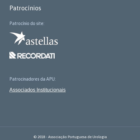
Patrocínios
Patrocínio do site:
Patrocinadores da APU:
Associados Institucionais
© 2018 - Associação Portuguesa de Urologia