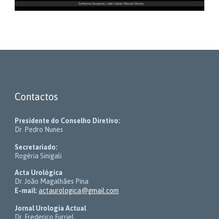
Contactos
Presidente do Conselho Diretivo:
Dr. Pedro Nunes
Secretariado:
Rogéria Sinigali
Acta Urológica
Dr. João Magalhães Pina
E-mail:
actaurologica@gmail.com
Jornal Urologia Actual
Dr. Frederico Furriel