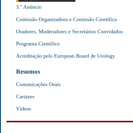
3.º Anúncio
Comissão Organizadora e Comissão Científica
Oradores, Moderadores e Secretários Convidados
Programa Científico
Acreditação pelo European Board de Urology
Resumos
Comunicações Orais
Cartazes
Vídeos