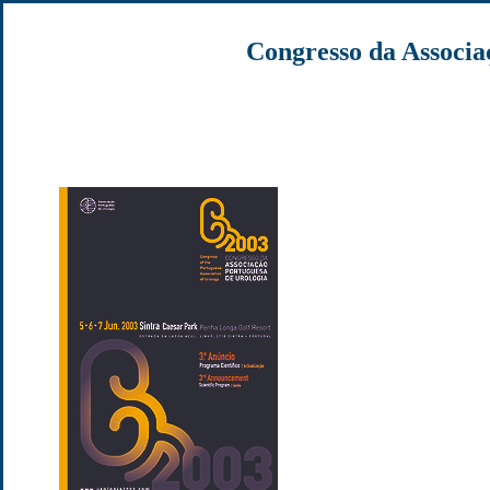
Congresso da Associa